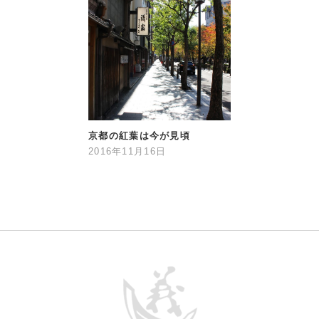
京都の紅葉は今が見頃
2016年11月16日